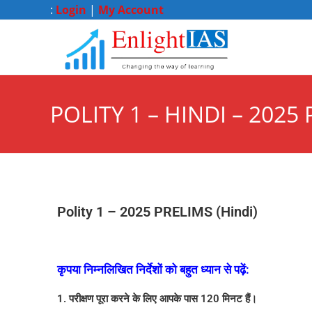
:
Login
|
My Account
POLITY 1 – HINDI – 2025
Polity 1 – 2025 PRELIMS (Hindi)
कृपया निम्नलिखित निर्देशों को बहुत ध्यान से पढ़ें:
1. परीक्षण पूरा करने के लिए आपके पास 120 मिनट हैं।