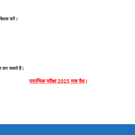
 क्लिक करें।
।
त कर सकते हैं।
प्रारंभिक परीक्षा 2025 तक वैध।