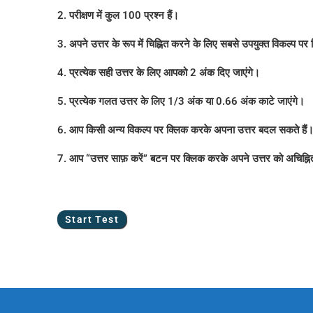
2. परीक्षण में कुल 100 प्रश्न हैं।
3. अपने उत्तर के रूप में चिह्नित करने के लिए सबसे उपयुक्त विकल्प पर
4. प्रत्येक सही उत्तर के लिए आपको 2 अंक दिए जाएंगे।
5. प्रत्येक गलत उत्तर के लिए 1/3 अंक या 0.66 अंक काटे जाएंगे।
6. आप किसी अन्य विकल्प पर क्लिक करके अपना उत्तर बदल सकते हैं
7. आप “उत्तर साफ़ करें” बटन पर क्लिक करके अपने उत्तर को अचिह्नि